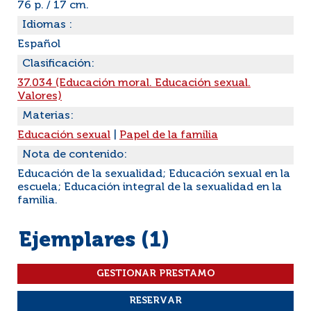
76 p. / 17 cm.
Idiomas :
Español
Clasificación:
37.034 (Educación moral. Educación sexual.
Valores)
Materias:
Educación sexual
|
Papel de la familia
Nota de contenido:
Educación de la sexualidad; Educación sexual en la
escuela; Educación integral de la sexualidad en la
familia.
Ejemplares (1)