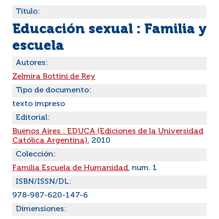
Título:
Educación sexual : Familia y
escuela
Autores:
Zelmira Bottini de Rey
Tipo de documento:
texto impreso
Editorial:
Buenos Aires : EDUCA (Ediciones de la Universidad
Católica Argentina)
, 2010
Colección:
Familia Escuela de Humanidad
, num. 1
ISBN/ISSN/DL:
978-987-620-147-6
Dimensiones: