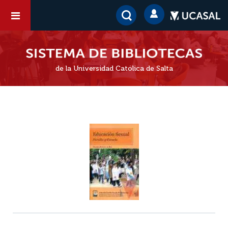
de la Universidad Católica de Salta