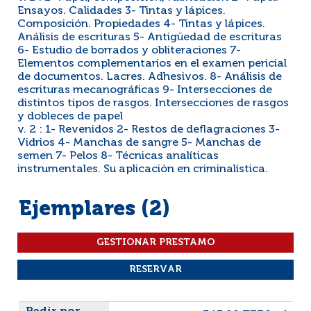
Ensayos. Calidades 3- Tintas y lápices.
Composición. Propiedades 4- Tintas y lápices.
Análisis de escrituras 5- Antigüedad de escrituras
6- Estudio de borrados y obliteraciones 7-
Elementos complementarios en el examen pericial
de documentos. Lacres. Adhesivos. 8- Análisis de
escrituras mecanográficas 9- Intersecciones de
distintos tipos de rasgos. Intersecciones de rasgos
y dobleces de papel
v. 2 : 1- Revenidos 2- Restos de deflagraciones 3-
Vidrios 4- Manchas de sangre 5- Manchas de
semen 7- Pelos 8- Técnicas analíticas
instrumentales. Su aplicación en criminalística.
Ejemplares (2)
Liste des exemplaires