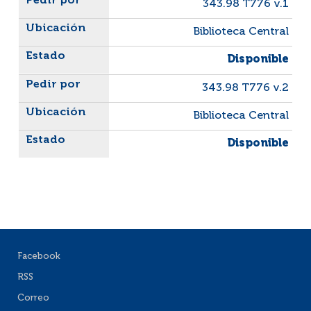
343.98 T776 v.1
Biblioteca Central
Disponible
343.98 T776 v.2
Biblioteca Central
Disponible
Facebook
RSS
Correo