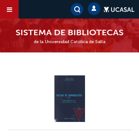
de la Universidad Católica de Salta