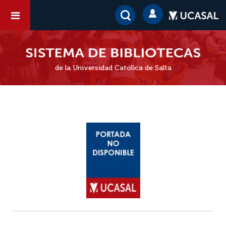
de la Universidad Católica de Salta