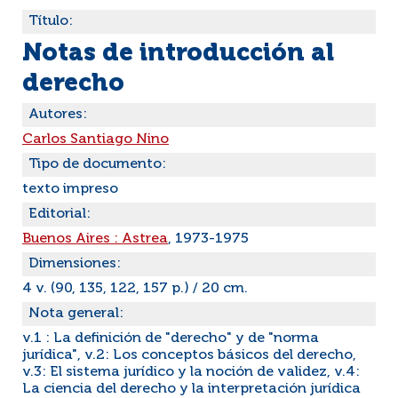
Título:
Notas de introducción al
derecho
Autores:
Carlos Santiago Nino
Tipo de documento:
texto impreso
Editorial:
Buenos Aires : Astrea
, 1973-1975
Dimensiones:
4 v. (90, 135, 122, 157 p.) / 20 cm.
Nota general:
v.1 : La definición de "derecho" y de "norma
jurídica", v.2: Los conceptos básicos del derecho,
v.3: El sistema jurídico y la noción de validez, v.4:
La ciencia del derecho y la interpretación jurídica