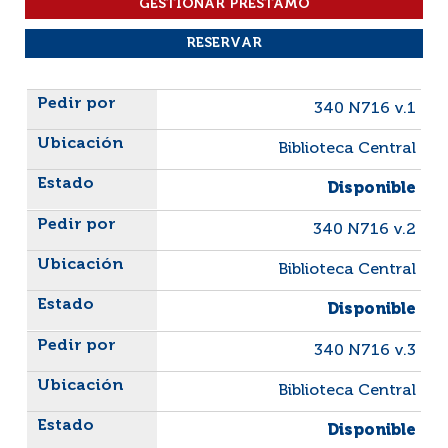
Liste des exemplaires
340 N716 v.1
Biblioteca Central
Disponible
340 N716 v.2
Biblioteca Central
Disponible
340 N716 v.3
Biblioteca Central
Disponible