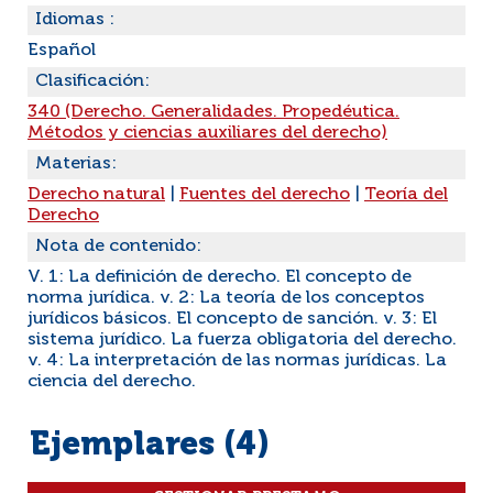
Idiomas :
Español
Clasificación:
340 (Derecho. Generalidades. Propedéutica.
Métodos y ciencias auxiliares del derecho)
Materias:
Derecho natural
|
Fuentes del derecho
|
Teoría del
Derecho
Nota de contenido:
V. 1: La definición de derecho. El concepto de
norma jurídica. v. 2: La teoría de los conceptos
jurídicos básicos. El concepto de sanción. v. 3: El
sistema jurídico. La fuerza obligatoria del derecho.
v. 4: La interpretación de las normas jurídicas. La
ciencia del derecho.
Ejemplares (4)