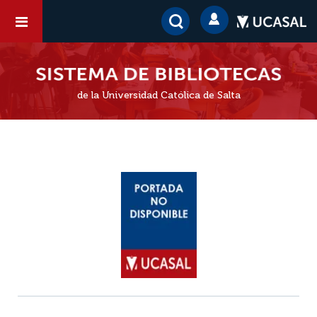
de la Universidad Católica de Salta