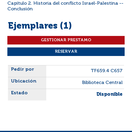
Capítulo 2. Historia del conflicto Israel-Palestina --
Conclusión
Ejemplares (1)
Liste des exemplaires
TF659.4 C657
Biblioteca Central
Disponible