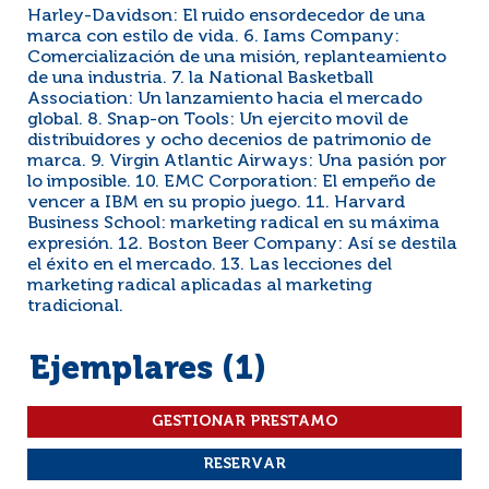
Harley-Davidson: El ruido ensordecedor de una
marca con estilo de vida. 6. Iams Company:
Comercialización de una misión, replanteamiento
de una industria. 7. la National Basketball
Association: Un lanzamiento hacia el mercado
global. 8. Snap-on Tools: Un ejercito movil de
distribuidores y ocho decenios de patrimonio de
marca. 9. Virgin Atlantic Airways: Una pasión por
lo imposible. 10. EMC Corporation: El empeño de
vencer a IBM en su propio juego. 11. Harvard
Business School: marketing radical en su máxima
expresión. 12. Boston Beer Company: Así se destila
el éxito en el mercado. 13. Las lecciones del
marketing radical aplicadas al marketing
tradicional.
Ejemplares (1)