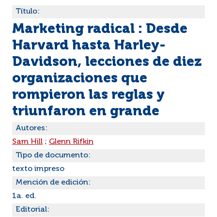
Título:
Marketing radical : Desde
Harvard hasta Harley-
Davidson, lecciones de diez
organizaciones que
rompieron las reglas y
triunfaron en grande
Autores:
Sam Hill
;
Glenn Rifkin
Tipo de documento:
texto impreso
Mención de edición:
1a. ed.
Editorial: