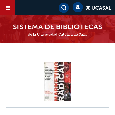
de la Universidad Católica de Salta