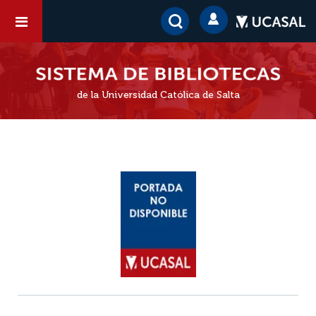
de la Universidad Católica de Salta