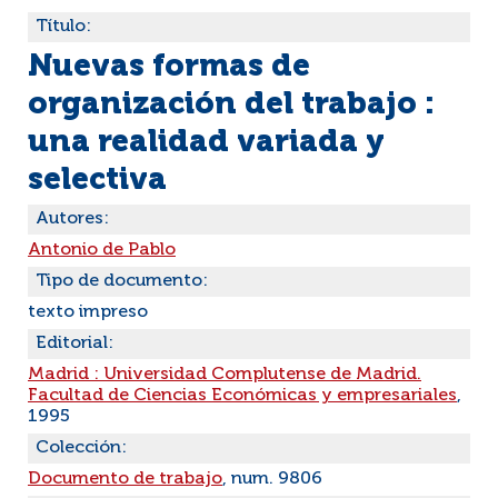
Título:
Nuevas formas de
organización del trabajo :
una realidad variada y
selectiva
Autores:
Antonio de Pablo
Tipo de documento:
texto impreso
Editorial:
Madrid : Universidad Complutense de Madrid.
Facultad de Ciencias Económicas y empresariales
,
1995
Colección:
Documento de trabajo
, num. 9806