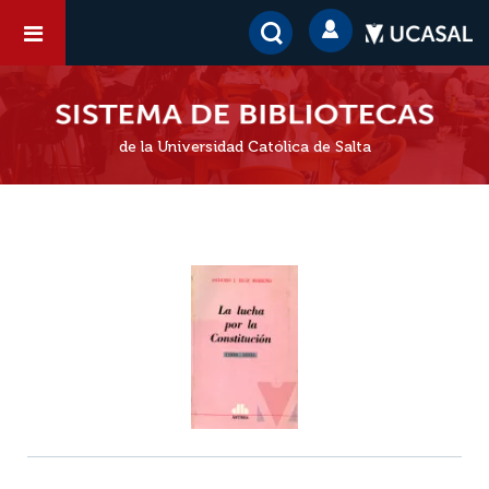
de la Universidad Católica de Salta