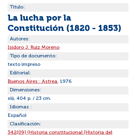
Título:
La lucha por la
Constitución (1820 - 1853)
Autores:
Isidoro J. Ruiz Moreno
Tipo de documento:
texto impreso
Editorial:
Buenos Aires : Astrea
, 1976
Dimensiones:
xiii, 404 p. / 23 cm.
Idiomas :
Español
Clasificación:
342(09) (Historia constitucional (Historia del