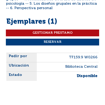
psicología -- 5. Los diseños grupales en la práctica
-- 6. Perspectiva personal
Ejemplares (1)
Liste des exemplaires
TF159.9 W0266
Biblioteca Central
Disponible