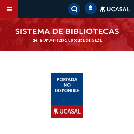
de la Universidad Católica de Salta