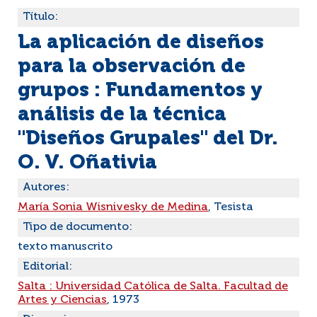
Título:
La aplicación de diseños
para la observación de
grupos : Fundamentos y
análisis de la técnica
"Diseños Grupales" del Dr.
O. V. Oñativia
Autores:
María Sonia Wisnivesky de Medina
, Tesista
Tipo de documento:
texto manuscrito
Editorial:
Salta : Universidad Católica de Salta. Facultad de
Artes y Ciencias
, 1973