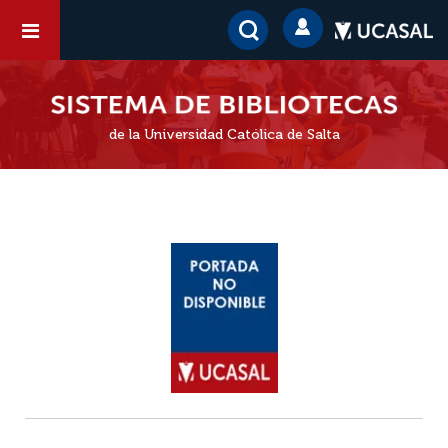
de la Universidad Católica de Salta