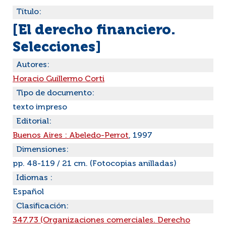
Título:
[El derecho financiero.
Selecciones]
Autores:
Horacio Guillermo Corti
Tipo de documento:
texto impreso
Editorial:
Buenos Aires : Abeledo-Perrot
, 1997
Dimensiones:
pp. 48-119 / 21 cm. (Fotocopias anilladas)
Idiomas :
Español
Clasificación:
347.73 (Organizaciones comerciales. Derecho