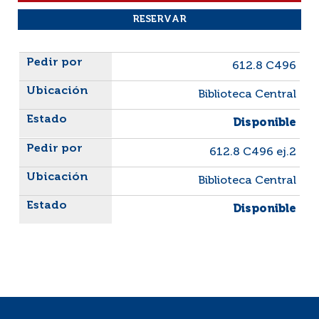
Liste des exemplaires
612.8 C496
Biblioteca Central
Disponible
612.8 C496 ej.2
Biblioteca Central
Disponible