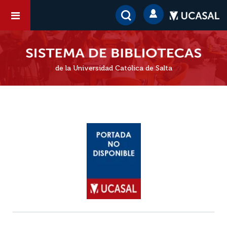
de la Universidad Católica de Salta