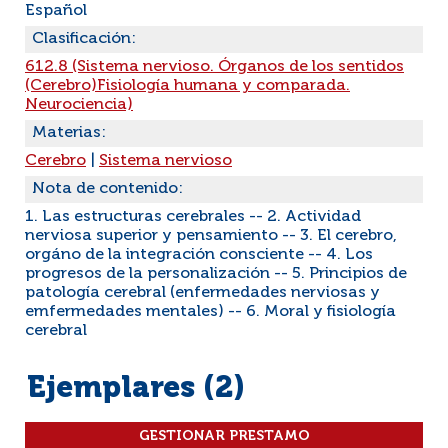
Español
Clasificación:
612.8 (Sistema nervioso. Órganos de los sentidos
(Cerebro)Fisiología humana y comparada.
Neurociencia)
Materias:
Cerebro
|
Sistema nervioso
Nota de contenido:
1. Las estructuras cerebrales -- 2. Actividad
nerviosa superior y pensamiento -- 3. El cerebro,
orgáno de la integración consciente -- 4. Los
progresos de la personalización -- 5. Principios de
patología cerebral (enfermedades nerviosas y
emfermedades mentales) -- 6. Moral y fisiología
cerebral
Ejemplares (2)