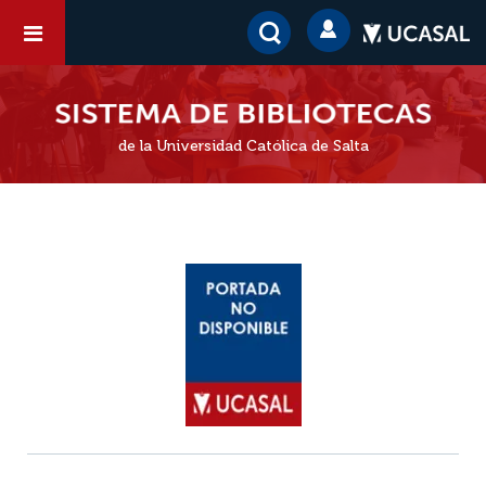
de la Universidad Católica de Salta