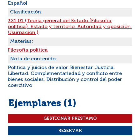
Español
Clasificación:
321.01 (Teoría general del Estado.(Filosofía
política). Estado y territorio. Autoridad y oposición.
Usurpación )
Materias:
Filosofía política
Nota de contenido:
Politica y juicios de valor. Bienestar. Justicia.
Libertad. Complementariedad y conflicto entre
bienes sociales. Distribución y control del poder
coercitivo
Ejemplares (1)