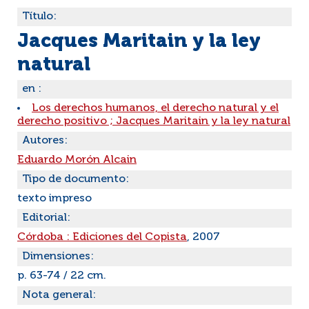
Título:
Jacques Maritain y la ley
natural
en :
Los derechos humanos, el derecho natural y el
derecho positivo ; Jacques Maritain y la ley natural
Autores:
Eduardo Morón Alcain
Tipo de documento:
texto impreso
Editorial:
Córdoba : Ediciones del Copista
, 2007
Dimensiones:
p. 63-74 / 22 cm.
Nota general: