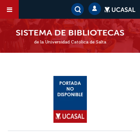
de la Universidad Católica de Salta