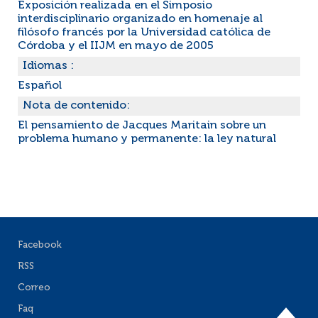
Exposición realizada en el Simposio
interdisciplinario organizado en homenaje al
filósofo francés por la Universidad católica de
Córdoba y el IIJM en mayo de 2005
Idiomas :
Español
Nota de contenido:
El pensamiento de Jacques Maritain sobre un
problema humano y permanente: la ley natural
Facebook
RSS
Correo
Faq