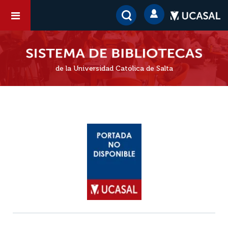
de la Universidad Católica de Salta