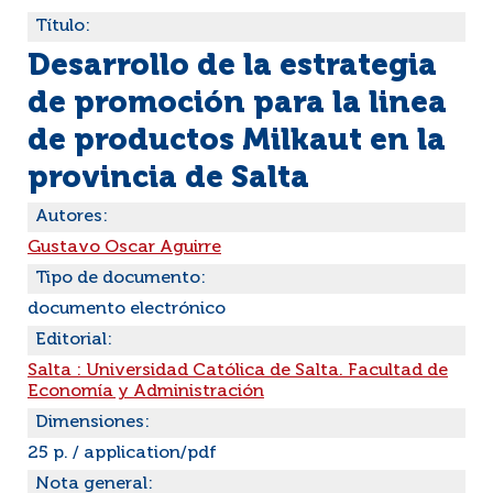
Título:
Desarrollo de la estrategia
de promoción para la linea
de productos Milkaut en la
provincia de Salta
Autores:
Gustavo Oscar Aguirre
Tipo de documento:
documento electrónico
Editorial:
Salta : Universidad Católica de Salta. Facultad de
Economía y Administración
Dimensiones:
25 p. / application/pdf
Nota general: