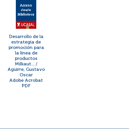
Desarrollo de la
estrategia de
promoción para
la linea de
productos
Milkaut... /
Aguirre, Gustavo
Oscar
Adobe Acrobat
PDF