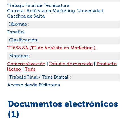
Trabajo Final de Tecnicatura
Carrera: Análista en Marketing. Universidad
Católica de Salta
Idiomas :
Español
Clasificación:
TF658.8A (TF de Analista en Marketing )
Materias:
Comercialización
|
Estudio de mercado
|
Producto
lácteo
|
Tesis
Trabajo Final / Tesis Digital :
Acceso desde Biblioteca
Documentos electrónicos
(1)