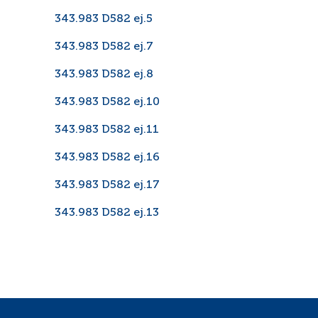
343.983 D582 ej.5
343.983 D582 ej.7
343.983 D582 ej.8
343.983 D582 ej.10
343.983 D582 ej.11
343.983 D582 ej.16
343.983 D582 ej.17
343.983 D582 ej.13