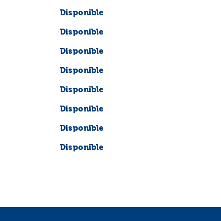
Disponible
Disponible
Disponible
Disponible
Disponible
Disponible
Disponible
Disponible