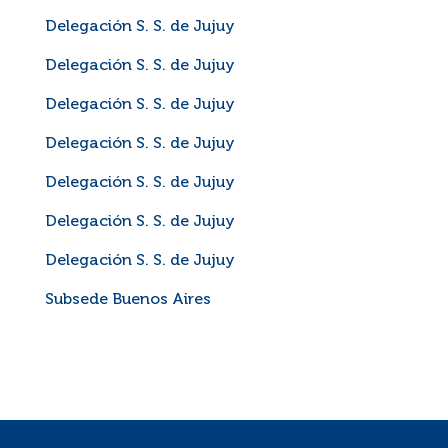
Delegación S. S. de Jujuy
Delegación S. S. de Jujuy
Delegación S. S. de Jujuy
Delegación S. S. de Jujuy
Delegación S. S. de Jujuy
Delegación S. S. de Jujuy
Delegación S. S. de Jujuy
Subsede Buenos Aires