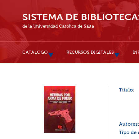
de la Universidad Católica de Salta
CATÁLOGO
RECURSOS DIGITALES
IN
Título:
Autores
Tipo de