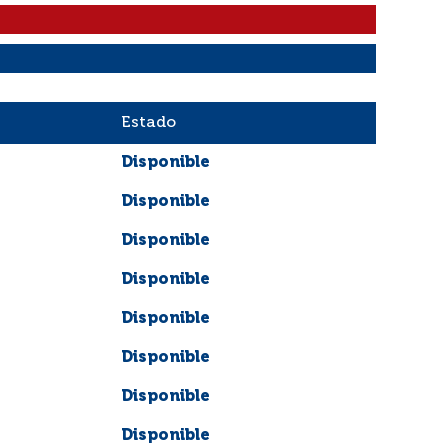
Estado
Disponible
Disponible
Disponible
Disponible
Disponible
Disponible
Disponible
Disponible