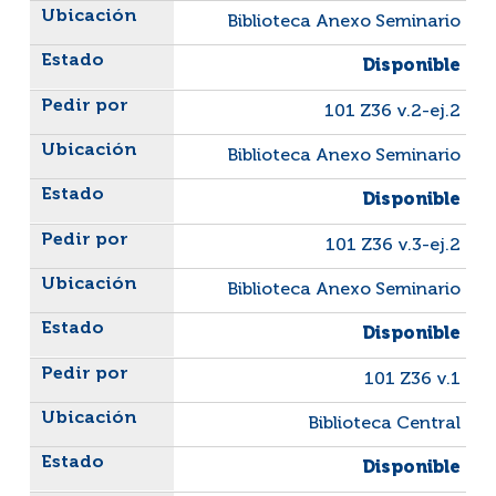
Biblioteca Anexo Seminario
Disponible
101 Z36 v.2-ej.2
Biblioteca Anexo Seminario
Disponible
101 Z36 v.3-ej.2
Biblioteca Anexo Seminario
Disponible
101 Z36 v.1
Biblioteca Central
Disponible