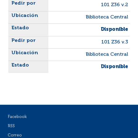
101 Z36 v.2
Biblioteca Central
Disponible
101 Z36 v.3
Biblioteca Central
Disponible
Facebook
RSS
Correo