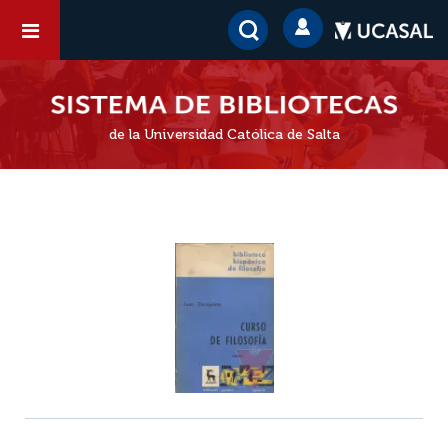
de la Universidad Católica de Salta