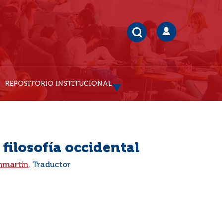
REPOSITORIO INSTITUCIONAL
 filosofía occidental
nmartín
, Traductor