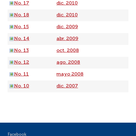
No. 17
dic. 2010
No. 18
dic. 2010
No. 15
dic. 2009
No. 14
abr. 2009
No. 13
oct. 2008
No. 12
ago. 2008
No. 11
mayo 2008
No. 10
dic. 2007
Facebook