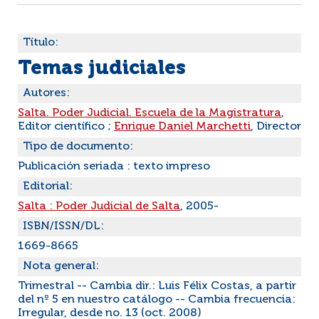
Título:
Temas judiciales
Autores:
Salta. Poder Judicial. Escuela de la Magistratura
,
Editor científico ;
Enrique Daniel Marchetti
, Director
Tipo de documento:
Publicación seriada : texto impreso
Editorial:
Salta : Poder Judicial de Salta
, 2005-
ISBN/ISSN/DL:
1669-8665
Nota general:
Trimestral -- Cambia dir.: Luis Félix Costas, a partir
del nº 5 en nuestro catálogo -- Cambia frecuencia:
Irregular, desde no. 13 (oct. 2008)