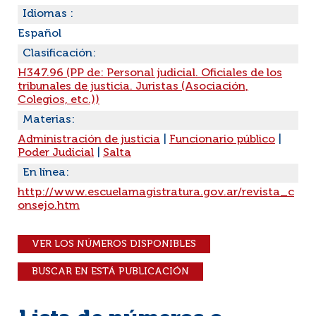
Idiomas :
Español
Clasificación:
H347.96 (PP de: Personal judicial. Oficiales de los
tribunales de justicia. Juristas (Asociación,
Colegios, etc.))
Materias:
Administración de justicia
|
Funcionario público
|
Poder Judicial
|
Salta
En línea:
http://www.escuelamagistratura.gov.ar/revista_c
onsejo.htm
VER LOS NÚMEROS DISPONIBLES
BUSCAR EN ESTÁ PUBLICACIÓN