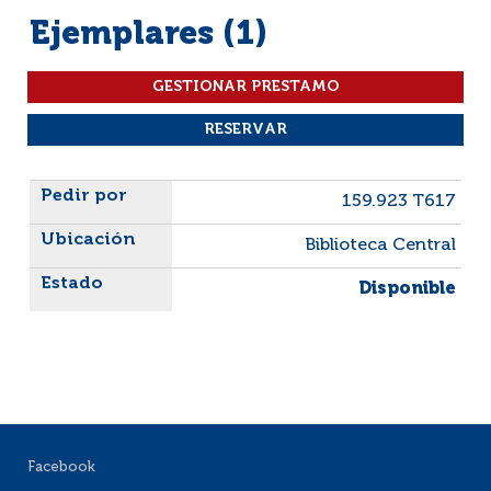
Ejemplares (1)
Liste des exemplaires
159.923 T617
Biblioteca Central
Disponible
Facebook