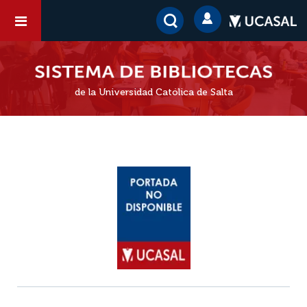
de la Universidad Católica de Salta