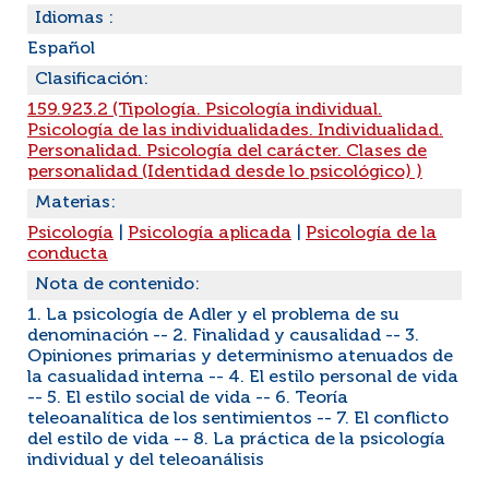
Idiomas :
Español
Clasificación:
159.923.2 (Tipología. Psicología individual.
Psicología de las individualidades. Individualidad.
Personalidad. Psicología del carácter. Clases de
personalidad (Identidad desde lo psicológico) )
Materias:
Psicología
|
Psicología aplicada
|
Psicología de la
conducta
Nota de contenido:
1. La psicología de Adler y el problema de su
denominación -- 2. Finalidad y causalidad -- 3.
Opiniones primarias y determinismo atenuados de
la casualidad interna -- 4. El estilo personal de vida
-- 5. El estilo social de vida -- 6. Teoría
teleoanalítica de los sentimientos -- 7. El conflicto
del estilo de vida -- 8. La práctica de la psicología
individual y del teleoanálisis