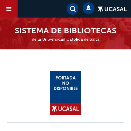
de la Universidad Católica de Salta