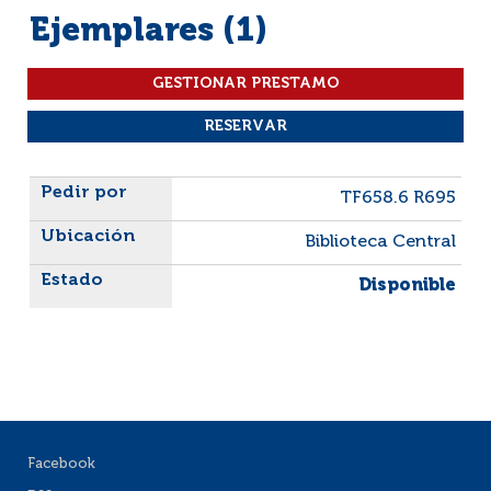
Ejemplares (1)
Liste des exemplaires
TF658.6 R695
Biblioteca Central
Disponible
Facebook