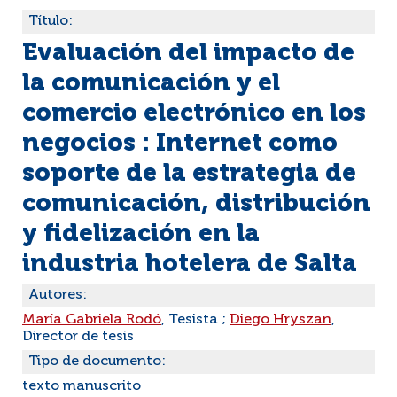
Título:
Evaluación del impacto de
la comunicación y el
comercio electrónico en los
negocios : Internet como
soporte de la estrategia de
comunicación, distribución
y fidelización en la
industria hotelera de Salta
Autores:
María Gabriela Rodó
, Tesista ;
Diego Hryszan
,
Director de tesis
Tipo de documento:
texto manuscrito