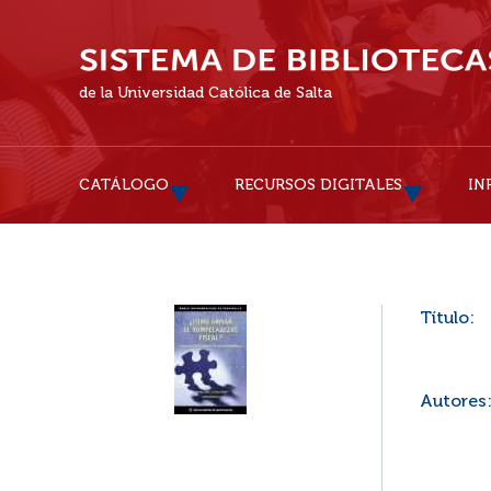
de la Universidad Católica de Salta
CATÁLOGO
RECURSOS DIGITALES
IN
Título:
Autores