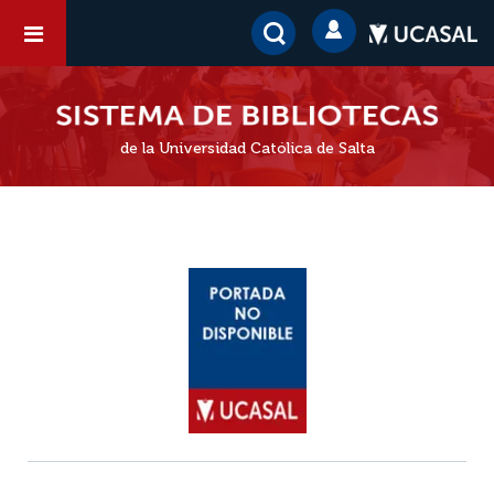
de la Universidad Católica de Salta