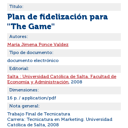
Título:
Plan de fidelización para
"The Game"
Autores:
María Jimena Ponce Valdez
Tipo de documento:
documento electrónico
Editorial:
Salta : Universidad Católica de Salta. Facultad de
Economía y Administración
, 2008
Dimensiones:
16 p. / application/pdf
Nota general:
Trabajo Final de Tecnicatura
Carrera: Tecnicatura en Marketing. Universidad
Católica de Salta, 2008