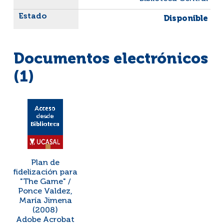
Disponible
Documentos electrónicos
(1)
Plan de
fidelización para
"The Game" /
Ponce Valdez,
María Jimena
(2008)
Adobe Acrobat