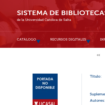
de la Universidad Católica de Salta
CATÁLOGO
RECURSOS DIGITALES
IN
Título:
Supleme
Autores