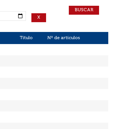
Título
Nº de artículos