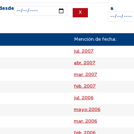
 desde
a
Mención de fecha:
jul. 2007
abr. 2007
mar. 2007
feb. 2007
jul. 2006
mayo 2006
mar. 2006
feb. 2006