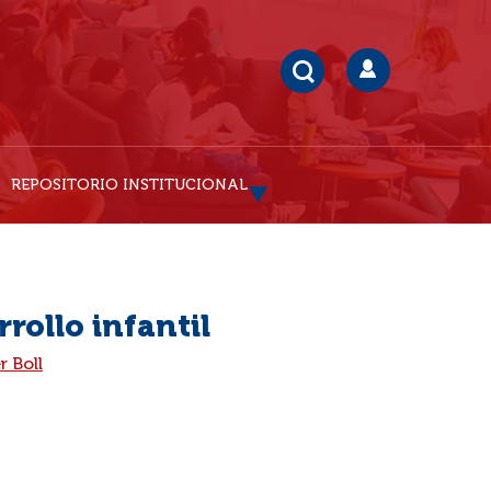
REPOSITORIO INSTITUCIONAL
rrollo infantil
r Boll