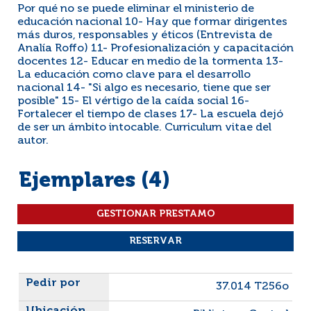
Por qué no se puede eliminar el ministerio de
educación nacional 10- Hay que formar dirigentes
más duros, responsables y éticos (Entrevista de
Analía Roffo) 11- Profesionalización y capacitación
docentes 12- Educar en medio de la tormenta 13-
La educación como clave para el desarrollo
nacional 14- "Si algo es necesario, tiene que ser
posible" 15- El vértigo de la caída social 16-
Fortalecer el tiempo de clases 17- La escuela dejó
de ser un ámbito intocable. Curriculum vitae del
autor.
Ejemplares (4)
Liste des exemplaires
37.014 T256o