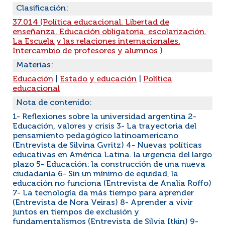
Clasificación:
37.014 (Política educacional. Libertad de
enseñanza. Educación obligatoria, escolarización.
La Escuela y las relaciones internacionales.
Intercambio de profesores y alumnos )
Materias:
Educación
|
Estado y educación
|
Política
educacional
Nota de contenido:
1- Reflexiones sobre la universidad argentina 2-
Educación, valores y crisis 3- La trayectoria del
pensamiento pedagógico latinoamericano
(Entrevista de Silvina Gvritz) 4- Nuevas políticas
educativas en América Latina. la urgencia del largo
plazo 5- Educación: la construcción de una nueva
ciudadanía 6- Sin un mínimo de equidad, la
educación no funciona (Entrevista de Analia Roffo)
7- La tecnología da más tiempo para aprender
(Entrevista de Nora Veiras) 8- Aprender a vivir
juntos en tiempos de exclusión y
fundamentalismos (Entrevista de Silvia Itkin) 9-