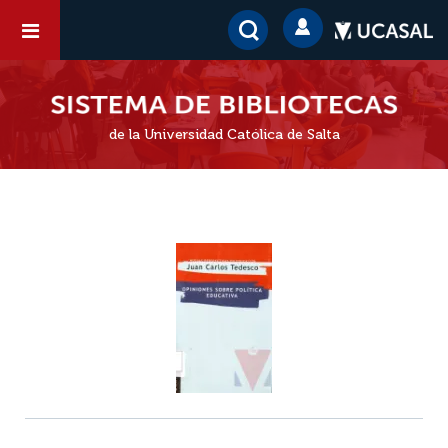
de la Universidad Católica de Salta