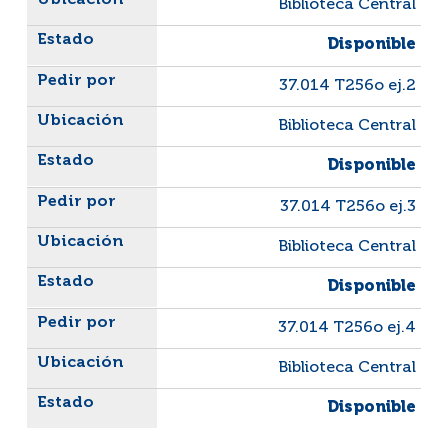
Biblioteca Central
Disponible
37.014 T256o ej.2
Biblioteca Central
Disponible
37.014 T256o ej.3
Biblioteca Central
Disponible
37.014 T256o ej.4
Biblioteca Central
Disponible