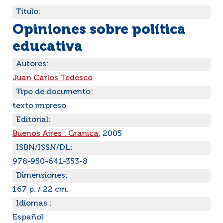
Título:
Opiniones sobre política
educativa
Autores:
Juan Carlos Tedesco
Tipo de documento:
texto impreso
Editorial:
Buenos Aires : Granica
, 2005
ISBN/ISSN/DL:
978-950-641-353-8
Dimensiones:
167 p. / 22 cm.
Idiomas :
Español