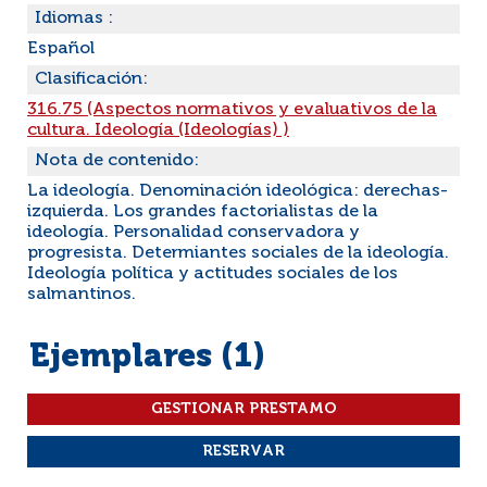
Idiomas :
Español
Clasificación:
316.75 (Aspectos normativos y evaluativos de la
cultura. Ideología (Ideologías) )
Nota de contenido:
La ideología. Denominación ideológica: derechas-
izquierda. Los grandes factorialistas de la
ideología. Personalidad conservadora y
progresista. Determiantes sociales de la ideología.
Ideología política y actitudes sociales de los
salmantinos.
Ejemplares (1)