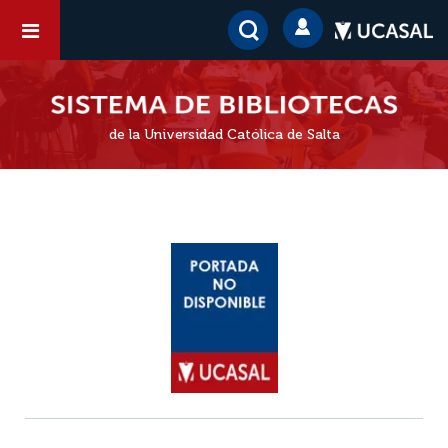
de la Universidad Católica de Salta