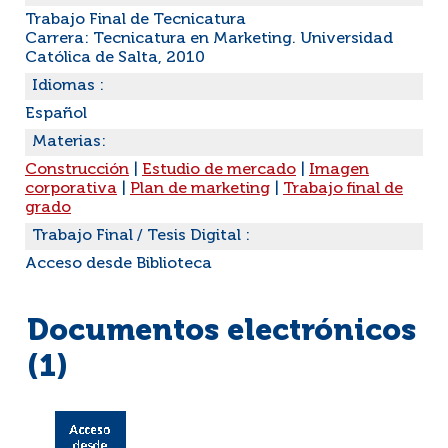
Trabajo Final de Tecnicatura
Carrera: Tecnicatura en Marketing. Universidad
Católica de Salta, 2010
Idiomas :
Español
Materias:
Construcción
|
Estudio de mercado
|
Imagen
corporativa
|
Plan de marketing
|
Trabajo final de
grado
Trabajo Final / Tesis Digital :
Acceso desde Biblioteca
Documentos electrónicos
(1)