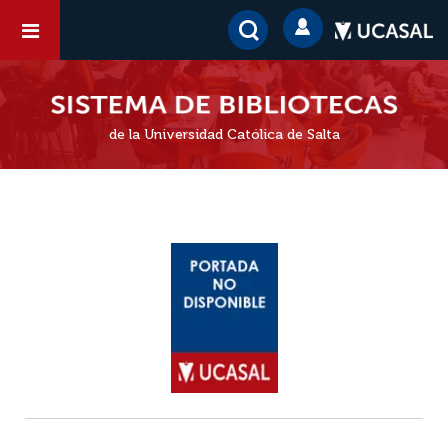
de la Universidad Católica de Salta