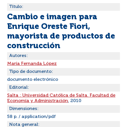
Título:
Cambio e imagen para
Enrique Oreste Fiori,
mayorista de productos de
construcción
Autores:
María Fernanda López
Tipo de documento:
documento electrónico
Editorial:
Salta : Universidad Católica de Salta. Facultad de
Economía y Administración
, 2010
Dimensiones:
58 p. / application/pdf
Nota general: