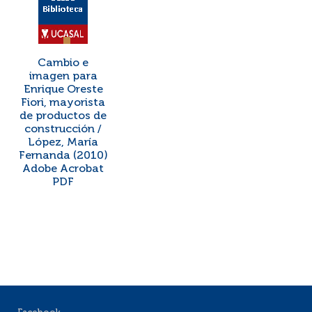
Cambio e
imagen para
Enrique Oreste
Fiori, mayorista
de productos de
construcción /
López, María
Fernanda (2010)
Adobe Acrobat
PDF