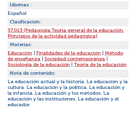
Idiomas :
Español
Clasificación:
37.013 (Pedagogía.Teoría general de la educación.
Principios de la actividad pedagógica)
Materias:
Educación
|
Finalidades de la educación
|
Método
de enseñanza
|
Sociedad contemporánea
|
Sociología de la educación
|
Teoría de la educación
Nota de contenido:
La educación actual y la historia. La educación y la
cultura. La educación y la política. La educación y
la infancia. La educación y los métodos. La
educación y las instituciones. La educación y el
educador