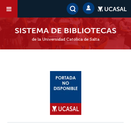
de la Universidad Católica de Salta