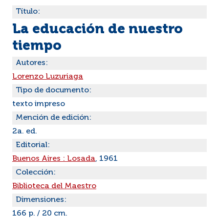
Título:
La educación de nuestro
tiempo
Autores:
Lorenzo Luzuriaga
Tipo de documento:
texto impreso
Mención de edición:
2a. ed.
Editorial:
Buenos Aires : Losada
, 1961
Colección:
Biblioteca del Maestro
Dimensiones:
166 p. / 20 cm.