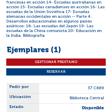
francesas en acción 14- Escuelas australianas en
acción 15- Escuelas canadienses en acción 16- Las
escuelas de la Unión Soviética 17- Escuelas
alemanas occidentales en acción -- Parte 4:
Desarrollos educacionales en algunos países
asiáticos: 18- Las escuelas del Japón 19- Las
escuelas de la China comunista 20- Educación en
la India. Bibliografía
Ejemplares (1)
Liste des exemplaires
37 C889
Biblioteca Central
Disponible