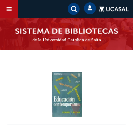
de la Universidad Católica de Salta