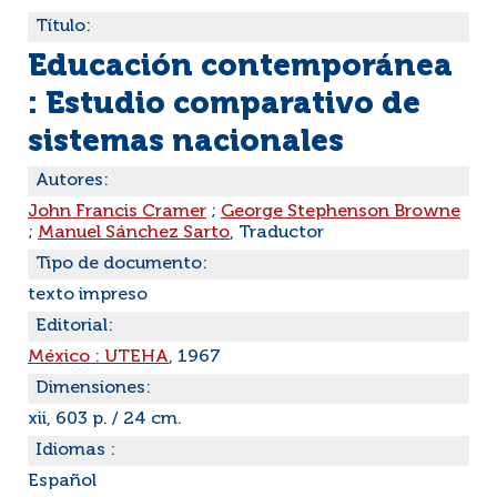
Título:
Educación contemporánea
: Estudio comparativo de
sistemas nacionales
Autores:
John Francis Cramer
;
George Stephenson Browne
;
Manuel Sánchez Sarto
, Traductor
Tipo de documento:
texto impreso
Editorial:
México : UTEHA
, 1967
Dimensiones:
xii, 603 p. / 24 cm.
Idiomas :
Español