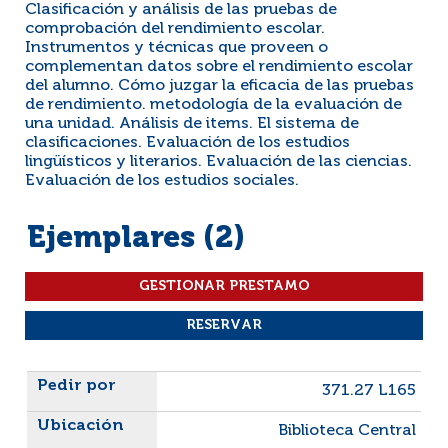
Clasificación y análisis de las pruebas de
comprobación del rendimiento escolar.
Instrumentos y técnicas que proveen o
complementan datos sobre el rendimiento escolar
del alumno. Cómo juzgar la eficacia de las pruebas
de rendimiento. metodología de la evaluación de
una unidad. Análisis de items. El sistema de
clasificaciones. Evaluación de los estudios
lingüísticos y literarios. Evaluación de las ciencias.
Evaluación de los estudios sociales.
Ejemplares (2)
Liste des exemplaires
371.27 L165
Biblioteca Central