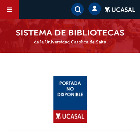
de la Universidad Católica de Salta