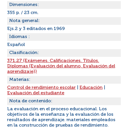
Dimensiones:
355 p. / 23 cm.
Nota general:
Ejs.2 y 3 editados en 1969
Idiomas :
Español
Clasificación:
371.27 (Exámenes. Calificaciones. Títulos.
Diplomas (Evaluación del alumno, Evaluación del
aprendizaje))
Materias:
Control de rendimiento escolar
|
Educación
|
Evaluación del estudiante
Nota de contenido:
La evaluación en el proceso educacional. Los
objetivos de la enseñanza y la evaluación de los
resultados de aprendizaje. materiales empleados
en la construcción de pruebas de rendimiento.