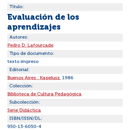
Título:
Evaluación de los
aprendizajes
Autores:
Pedro D. Lafourcade
Tipo de documento:
texto impreso
Editorial:
Buenos Aires : Kapelusz
, 1986
Colección:
Biblioteca de Cultura Pedagógica
Subcolección:
Serie Didáctica
ISBN/ISSN/DL:
950-13-6050-4