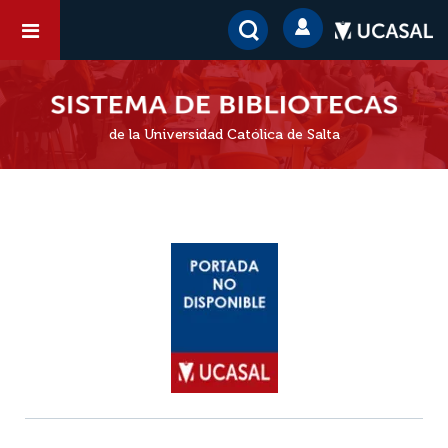
de la Universidad Católica de Salta