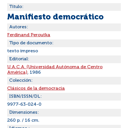
Título:
Manifiesto democrático
Autores:
Ferdinand Peroutka
Tipo de documento:
texto impreso
Editorial:
U.A.C.A. (Universidad Autónoma de Centro
América)
, 1986
Colección:
Clásicos de la democracia
ISBN/ISSN/DL:
9977-63-024-0
Dimensiones:
260 p. / 16 cm.