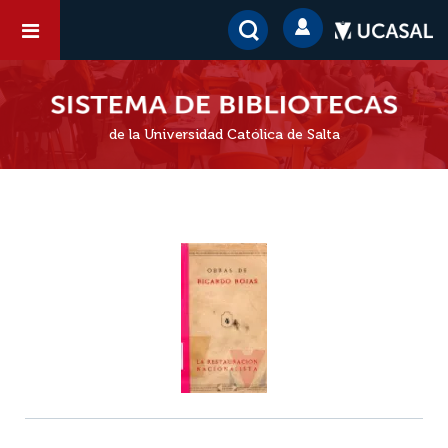
de la Universidad Católica de Salta