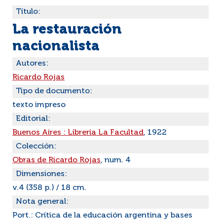
Título:
La restauración
nacionalista
Autores:
Ricardo Rojas
Tipo de documento:
texto impreso
Editorial:
Buenos Aires : Librería La Facultad
, 1922
Colección:
Obras de Ricardo Rojas
, num. 4
Dimensiones:
v.4 (358 p.) / 18 cm.
Nota general:
Port.: Crítica de la educación argentina y bases