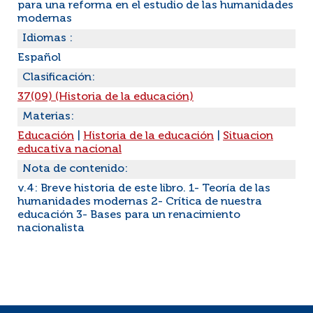
para una reforma en el estudio de las humanidades
modernas
Idiomas :
Español
Clasificación:
37(09) (Historia de la educación)
Materias:
Educación
|
Historia de la educación
|
Situacion
educativa nacional
Nota de contenido:
v.4: Breve historia de este libro. 1- Teoría de las
humanidades modernas 2- Crítica de nuestra
educación 3- Bases para un renacimiento
nacionalista