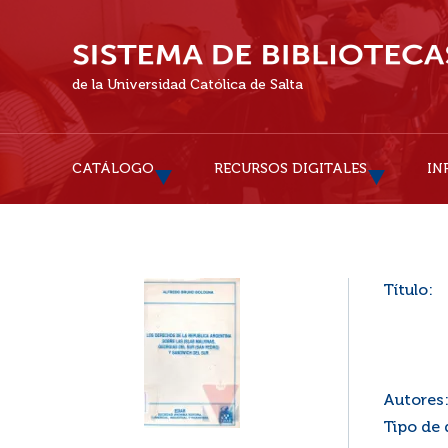
de la Universidad Católica de Salta
CATÁLOGO
RECURSOS DIGITALES
IN
Título:
Autores
Tipo de