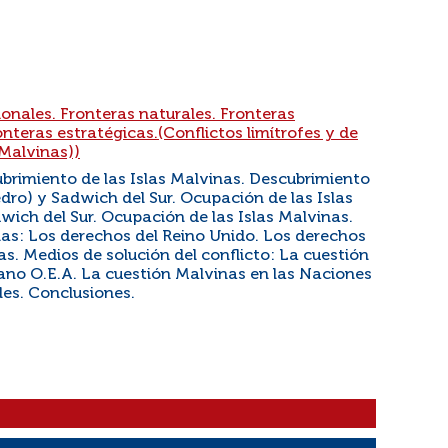
ionales. Fronteras naturales. Fronteras
ronteras estratégicas.(Conflictos limítrofes y de
 Malvinas))
brimiento de las Islas Malvinas. Descubrimiento
edro) y Sadwich del Sur. Ocupación de las Islas
wich del Sur. Ocupación de las Islas Malvinas.
nas: Los derechos del Reino Unido. Los derechos
as. Medios de solución del conflicto: La cuestión
ano O.E.A. La cuestión Malvinas en las Naciones
les. Conclusiones.