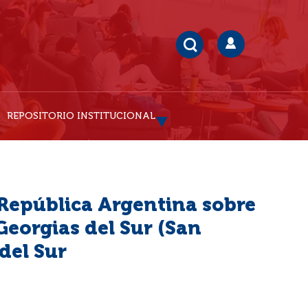
REPOSITORIO INSTITUCIONAL
 República Argentina sobre
 Georgias del Sur (San
del Sur