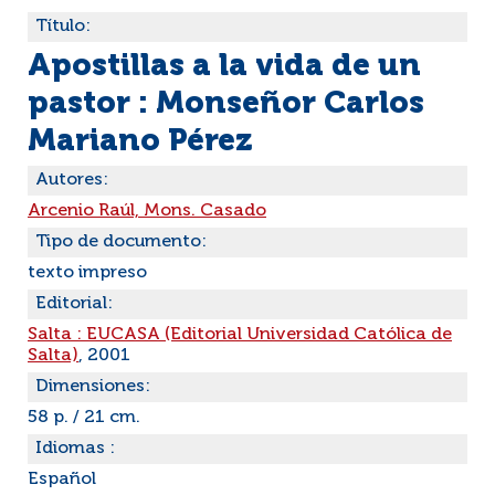
Título:
Apostillas a la vida de un
pastor : Monseñor Carlos
Mariano Pérez
Autores:
Arcenio Raúl, Mons. Casado
Tipo de documento:
texto impreso
Editorial:
Salta : EUCASA (Editorial Universidad Católica de
Salta)
, 2001
Dimensiones:
58 p. / 21 cm.
Idiomas :
Español