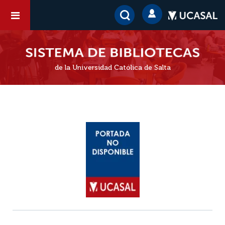
de la Universidad Católica de Salta