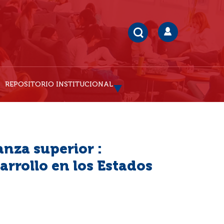
REPOSITORIO INSTITUCIONAL
anza superior :
arrollo en los Estados