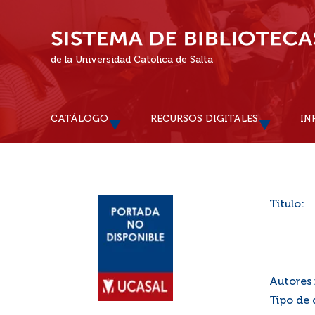
de la Universidad Católica de Salta
CATÁLOGO
RECURSOS DIGITALES
IN
Título:
Autores
Tipo de