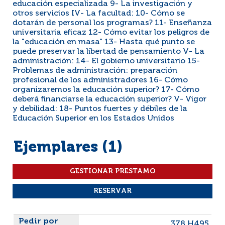
educación especializada 9- La investigación y
otros servicios IV- La facultad: 10- Cómo se
dotarán de personal los programas? 11- Enseñanza
universitaria eficaz 12- Cómo evitar los peligros de
la "educación en masa" 13- Hasta qué punto se
puede preservar la libertad de pensamiento V- La
administración: 14- El gobierno universitario 15-
Problemas de administración: preparación
profesional de los administradores 16- Cómo
organizaremos la educación superior? 17- Cómo
deberá financiarse la educación superior? V- Vigor
y debilidad: 18- Puntos fuertes y débiles de la
Educación Superior en los Estados Unidos
Ejemplares (1)
Liste des exemplaires
378 H495