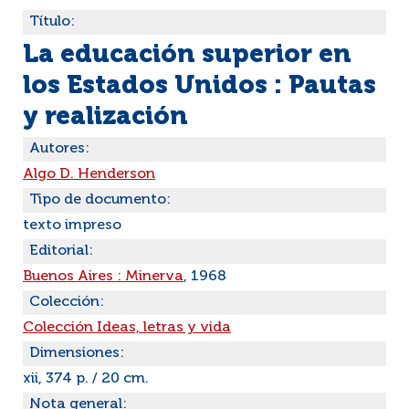
Título:
La educación superior en
los Estados Unidos : Pautas
y realización
Autores:
Algo D. Henderson
Tipo de documento:
texto impreso
Editorial:
Buenos Aires : Minerva
, 1968
Colección:
Colección Ideas, letras y vida
Dimensiones:
xii, 374 p. / 20 cm.
Nota general: