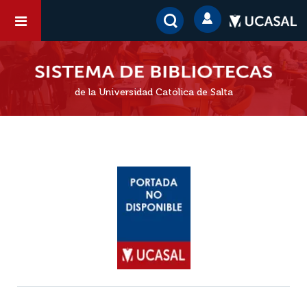
de la Universidad Católica de Salta