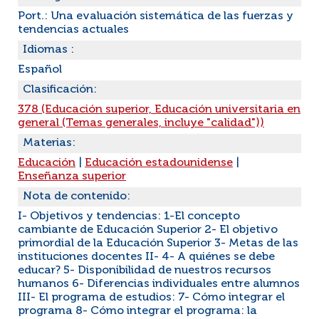
Port.: Una evaluación sistemática de las fuerzas y
tendencias actuales
Idiomas :
Español
Clasificación:
378 (Educación superior, Educación universitaria en
general (Temas generales, incluye "calidad"))
Materias:
Educación
|
Educación estadounidense
|
Enseñanza superior
Nota de contenido:
I- Objetivos y tendencias: 1-El concepto
cambiante de Educación Superior 2- El objetivo
primordial de la Educación Superior 3- Metas de las
instituciones docentes II- 4- A quiénes se debe
educar? 5- Disponibilidad de nuestros recursos
humanos 6- Diferencias individuales entre alumnos
III- El programa de estudios: 7- Cómo integrar el
programa 8- Cómo integrar el programa: la