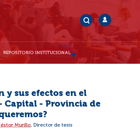
REPOSITORIO INSTITUCIONAL
 y sus efectos en el
 Capital - Provincia de
o queremos?
éstor Murillo
, Director de tesis