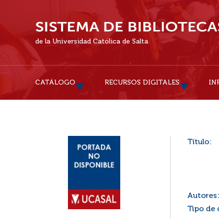
de la Universidad Católica de Salta
CATÁLOGO
RECURSOS DIGITALES
IN
Título:
Autores
Tipo de