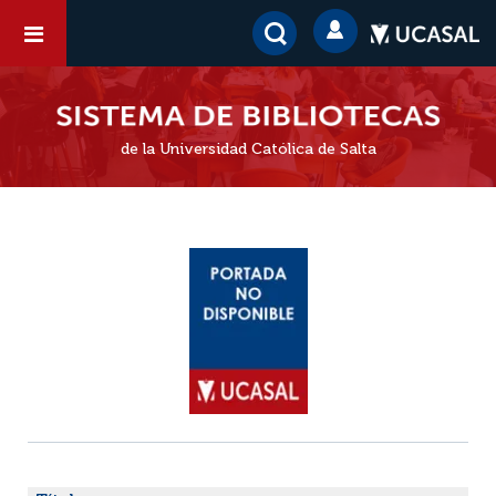
de la Universidad Católica de Salta