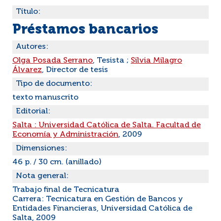
Título:
Préstamos bancarios
Autores:
Olga Posada Serrano
, Tesista ;
Silvia Milagro
Álvarez
, Director de tesis
Tipo de documento:
texto manuscrito
Editorial:
Salta : Universidad Católica de Salta. Facultad de
Economía y Administración
, 2009
Dimensiones:
46 p. / 30 cm. (anillado)
Nota general:
Trabajo final de Tecnicatura
Carrera: Tecnicatura en Gestión de Bancos y
Entidades Financieras, Universidad Católica de
Salta, 2009