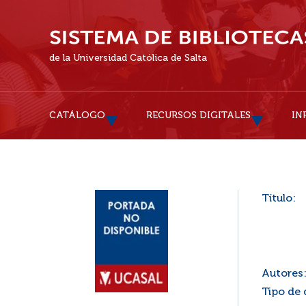
de la Universidad Católica de Salta
CATÁLOGO
RECURSOS DIGITALES
IN
Título:
Autores
Tipo de