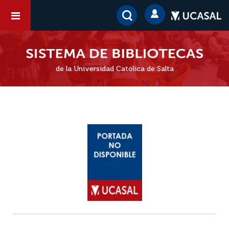
de la Universidad Católica de Salta