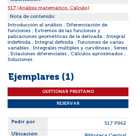
517 (Análisis matemático. Cálculo)
Nota de contenido:
Introducción al análisis ; Diferenciación de
funciones ; Extremos de las funciones y
palicaciones geométricas de la derivada ; Integral
indefinida ; Integral definida ; Funciones de varias
variables ; Integrales múltiples y curvilíneas ; Series
; Eciaciones diferenciales ; Cálculos aproximados ;
Soluciones
Ejemplares (1)
Liste des exemplaires
517 P962
Biblioteca Central