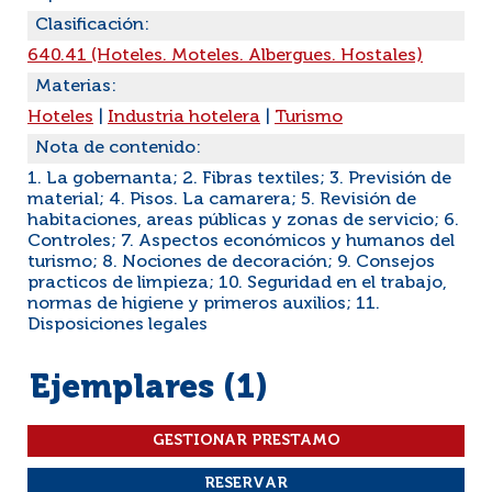
Clasificación:
640.41 (Hoteles. Moteles. Albergues. Hostales)
Materias:
Hoteles
|
Industria hotelera
|
Turismo
Nota de contenido:
1. La gobernanta; 2. Fibras textiles; 3. Previsión de
material; 4. Pisos. La camarera; 5. Revisión de
habitaciones, areas públicas y zonas de servicio; 6.
Controles; 7. Aspectos económicos y humanos del
turismo; 8. Nociones de decoración; 9. Consejos
practicos de limpieza; 10. Seguridad en el trabajo,
normas de higiene y primeros auxilios; 11.
Disposiciones legales
Ejemplares (1)