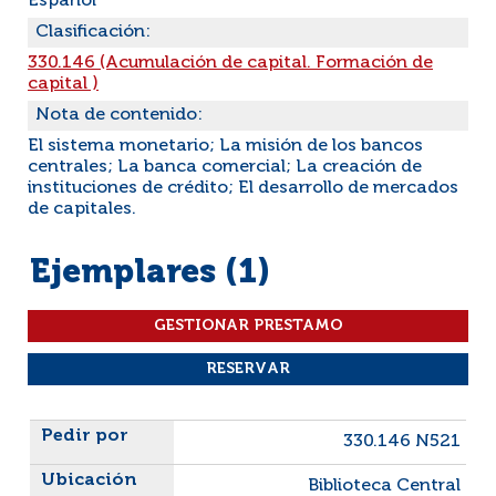
Español
Clasificación:
330.146 (Acumulación de capital. Formación de
capital )
Nota de contenido:
El sistema monetario; La misión de los bancos
centrales; La banca comercial; La creación de
instituciones de crédito; El desarrollo de mercados
de capitales.
Ejemplares (1)
Liste des exemplaires
330.146 N521
Biblioteca Central