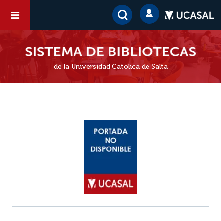
de la Universidad Católica de Salta