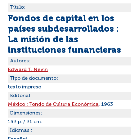
Título:
Fondos de capital en los
países subdesarrollados :
La misión de las
instituciones funancieras
Autores:
Edward T. Nevin
Tipo de documento:
texto impreso
Editorial:
México : Fondo de Cultura Económica
, 1963
Dimensiones:
152 p. / 21 cm.
Idiomas :