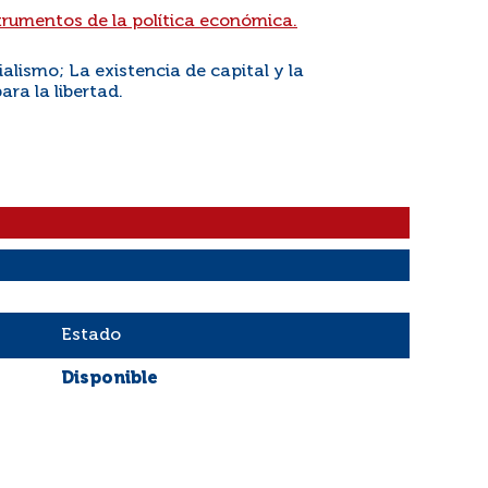
rumentos de la política económica.
alismo; La existencia de capital y la
ra la libertad.
Estado
Disponible