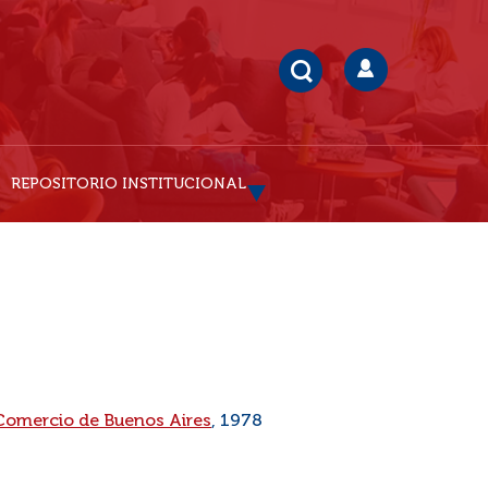
REPOSITORIO INSTITUCIONAL
 Comercio de Buenos Aires
, 1978