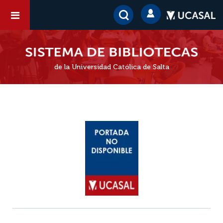
de la Universidad Católica de Salta