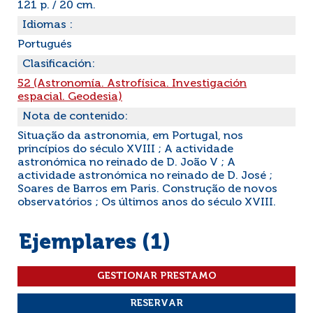
121 p. / 20 cm.
Idiomas :
Portugués
Clasificación:
52 (Astronomía. Astrofísica. Investigación
espacial. Geodesia)
Nota de contenido:
Situação da astronomia, em Portugal, nos
princípios do século XVIII ; A actividade
astronómica no reinado de D. João V ; A
actividade astronómica no reinado de D. José ;
Soares de Barros em Paris. Construção de novos
observatórios ; Os últimos anos do século XVIII.
Ejemplares (1)