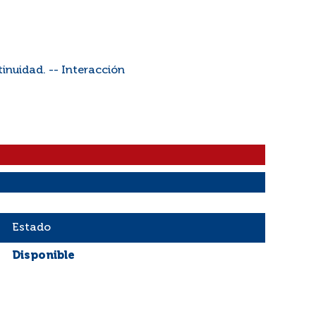
tinuidad. -- Interacción
Estado
Disponible