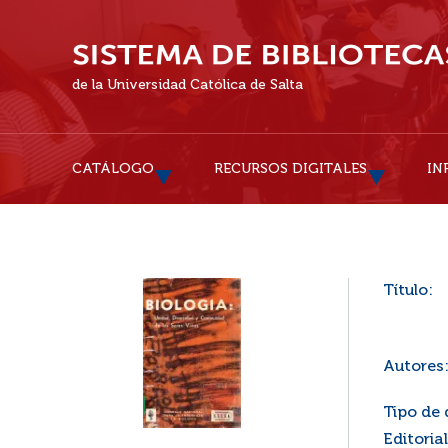
de la Universidad Católica de Salta
CATÁLOGO
RECURSOS DIGITALES
IN
Título:
Autores
Tipo de
Editorial