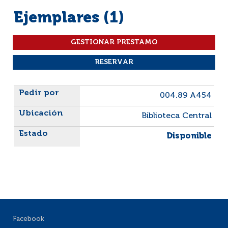
Ejemplares (1)
Liste des exemplaires
004.89 A454
Biblioteca Central
Disponible
Facebook