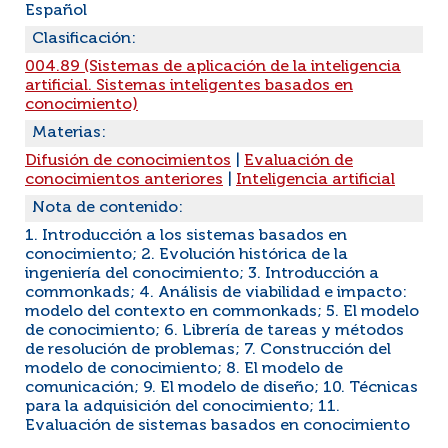
Español
Clasificación:
004.89 (Sistemas de aplicación de la inteligencia
artificial. Sistemas inteligentes basados en
conocimiento)
Materias:
Difusión de conocimientos
|
Evaluación de
conocimientos anteriores
|
Inteligencia artificial
Nota de contenido:
1. Introducción a los sistemas basados en
conocimiento; 2. Evolución histórica de la
ingeniería del conocimiento; 3. Introducción a
commonkads; 4. Análisis de viabilidad e impacto:
modelo del contexto en commonkads; 5. El modelo
de conocimiento; 6. Librería de tareas y métodos
de resolución de problemas; 7. Construcción del
modelo de conocimiento; 8. El modelo de
comunicación; 9. El modelo de diseño; 10. Técnicas
para la adquisición del conocimiento; 11.
Evaluación de sistemas basados en conocimiento