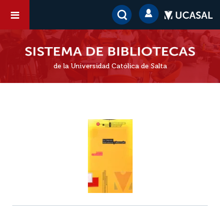
de la Universidad Católica de Salta