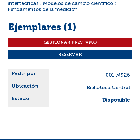
interteóricas ; Modelos de cambio científico ;
Fundamentos de la medición.
Ejemplares (1)
Liste des exemplaires
001 M926
Biblioteca Central
Disponible