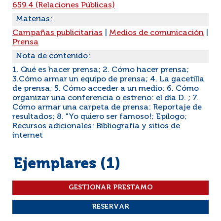
659.4 (Relaciones Públicas)
Materias:
Campañas publicitarias
|
Medios de comunicación
|
Prensa
Nota de contenido:
1. Qué es hacer prensa; 2. Cómo hacer prensa;
3.Cómo armar un equipo de prensa; 4. La gacetilla
de prensa; 5. Cómo acceder a un medio; 6. Cómo
organizar una conferencia o estreno: el día D. ; 7.
Cómo armar una carpeta de prensa: Reportaje de
resultados; 8. "Yo quiero ser famoso!; Epílogo;
Recursos adicionales: Bibliografía y sitios de
internet
Ejemplares (1)