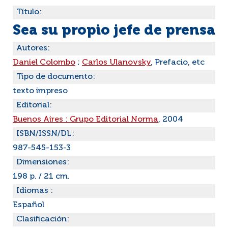
Título:
Sea su propio jefe de prensa
Autores:
Daniel Colombo
;
Carlos Ulanovsky
, Prefacio, etc
Tipo de documento:
texto impreso
Editorial:
Buenos Aires : Grupo Editorial Norma
, 2004
ISBN/ISSN/DL:
987-545-153-3
Dimensiones:
198 p. / 21 cm.
Idiomas :
Español
Clasificación: