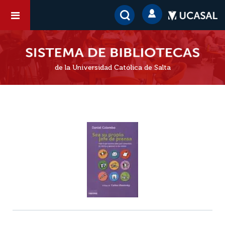
de la Universidad Católica de Salta