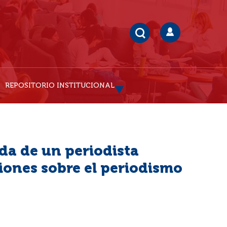
REPOSITORIO INSTITUCIONAL
ida de un periodista
exiones sobre el periodismo