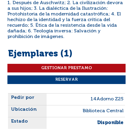
1. Después de Auschwitz; 2. La civilización devora
a sus hijos; 3. La dialéctica de la Ilustración:
Protohistoria de la modernidad catastrófica; 4. El
hechizo de la identidad y la fuerza crítica del
recuerdo; 5. Ética de la resistencia desde la vida
dañada; 6. Teología inversa: Salvación y
prohibición de imágenes.
Ejemplares (1)
Liste des exemplaires
14Adorno Z25
Biblioteca Central
Disponible