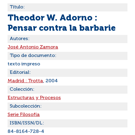
Título:
Theodor W. Adorno :
Pensar contra la barbarie
Autores:
José Antonio Zamora
Tipo de documento:
texto impreso
Editorial:
Madrid : Trotta
, 2004
Colección:
Estructuras y Procesos
Subcolección:
Serie Filosofía
ISBN/ISSN/DL:
84-8164-728-4