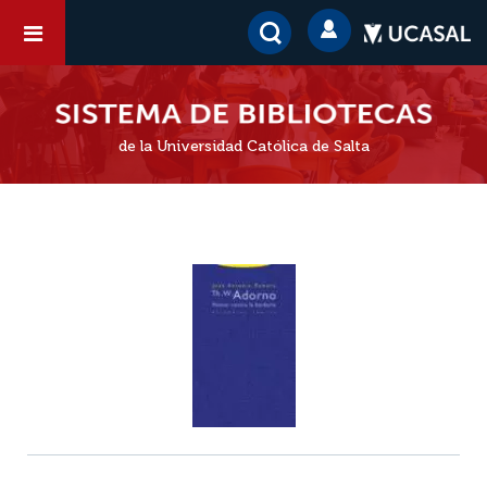
de la Universidad Católica de Salta